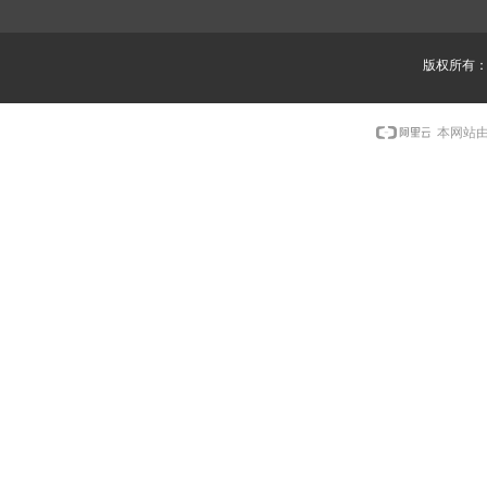
版权所有
本网站由