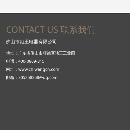
CONTACT US 联系我们
佛山市驰王电器有限公司
地址：广东省佛山市顺德区驰王工业园
电话：400-0809-315
网址：www.chiwangcn.com
邮箱：705258358@qq.com