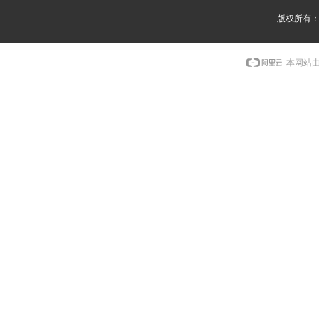
版权所有
本网站由