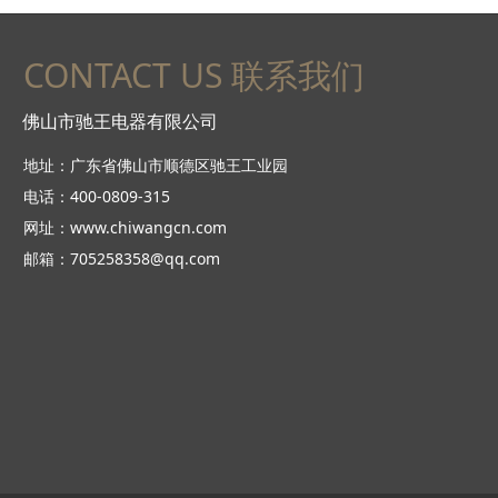
CONTACT US 联系我们
佛山市驰王电器有限公司
地址：广东省佛山市顺德区驰王工业园
电话：400-0809-315
网址：www.chiwangcn.com
邮箱：705258358@qq.com