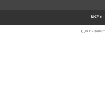
版权所有
本网站由