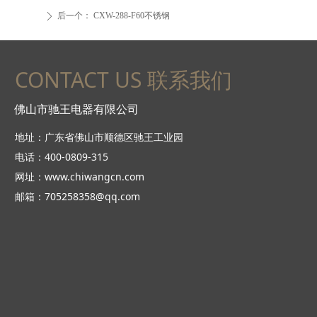
后一个：
CXW-288-F60不锈钢
ꄲ
CONTACT US 联系我们
佛山市驰王电器有限公司
地址：广东省佛山市顺德区驰王工业园
电话：400-0809-315
网址：www.chiwangcn.com
邮箱：705258358@qq.com