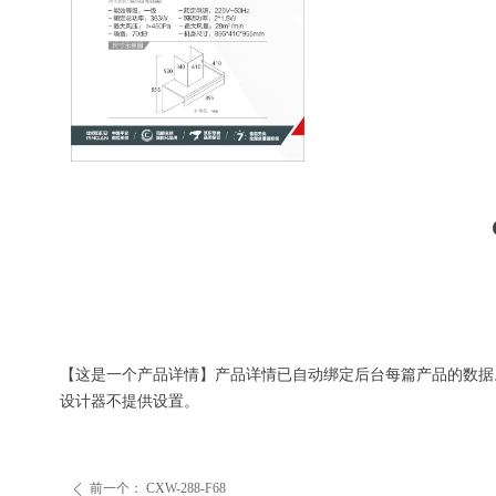
【这是一个产品详情】产品详情已自动绑定后台每篇产品的数据
设计器不提供设置。
前一个：
CXW-288-F68
ꄴ