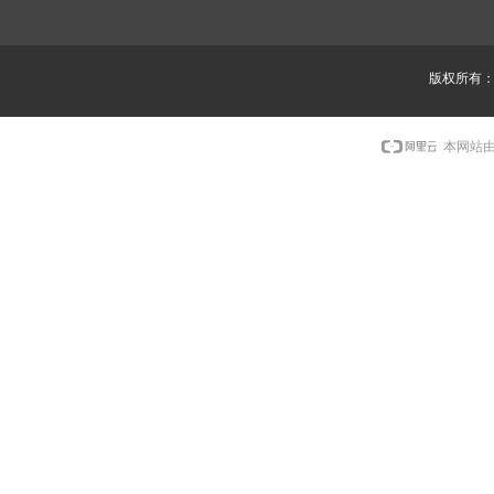
版权所有
本网站由