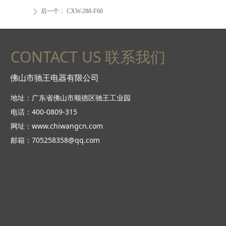
后一个：
CXW-288-F60
ꄲ
CONTACT US 联系我们
佛山市驰王电器有限公司
地址：广东省佛山市顺德区驰王工业园
电话：400-0809-315
网址：www.chiwangcn.com
邮箱：705258358@qq.com