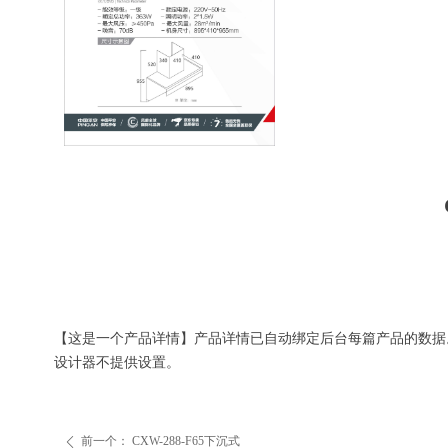
【这是一个产品详情】产品详情已自动绑定后台每篇产品的数据
设计器不提供设置。
前一个：
CXW-288-F65下沉式
ꄴ