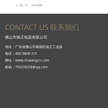
后一个：
CW-D66
ꄲ
CONTACT US 联系我们
佛山市驰王电器有限公司
地址：广东省佛山市顺德区驰王工业园
电话：400-0809-315
网址：www.chiwangcn.com
邮箱：705258358@qq.com