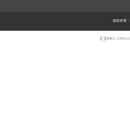
版权所有
本网站由