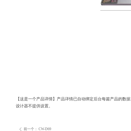
【这是一个产品详情】产品详情已自动绑定后台每篇产品的数据
设计器不提供设置。
前一个：
CW-D69
ꄴ