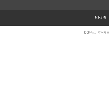
版权所有
本网站由