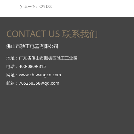
后一个：
CW-D65
ꄲ
CONTACT US 联系我们
佛山市驰王电器有限公司
地址：广东省佛山市顺德区驰王工业园
电话：400-0809-315
网址：www.chiwangcn.com
邮箱：705258358@qq.com