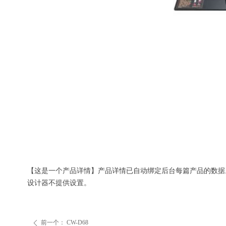
【这是一个产品详情】产品详情已自动绑定后台每篇产品的数据
设计器不提供设置。
前一个：
CW-D68
ꄴ