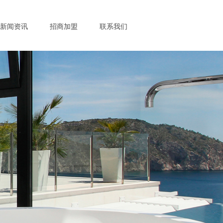
新闻资讯
招商加盟
联系我们