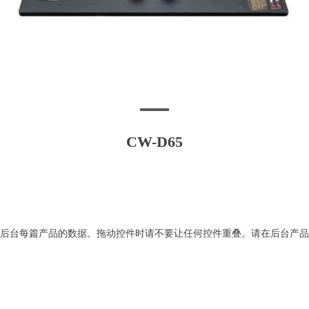
CW-D65
后台每篇产品的数据。拖动控件时请不要让任何控件重叠。请在后台产品