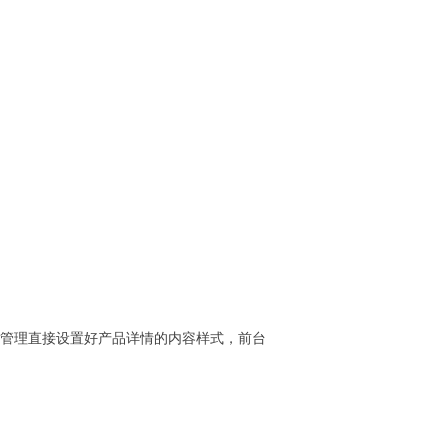
管理直接设置好产品详情的内容样式，前台