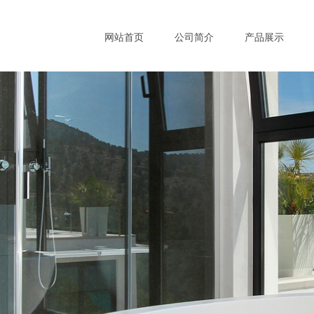
网站首页
公司简介
产品展示