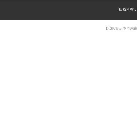
版权所有
本网站由