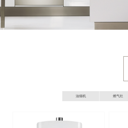
油烟机
燃气灶