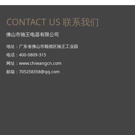
CONTACT US 联系我们
佛山市驰王电器有限公司
地址：广东省佛山市顺德区驰王工业园
电话：400-0809-315
网址：www.chiwangcn.com
邮箱：705258358@qq.com