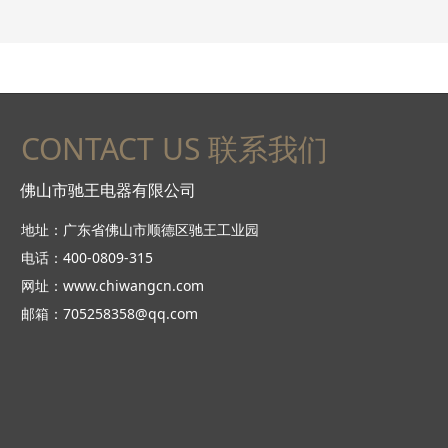
CONTACT US 联系我们
佛山市驰王电器有限公司
地址：广东省佛山市顺德区驰王工业园
电话：400-0809-315
网址：www.chiwangcn.com
邮箱：705258358@qq.com