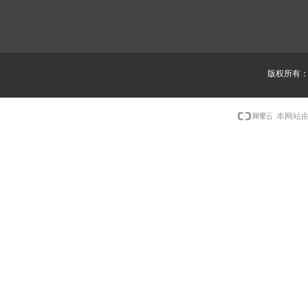
版权所有
本网站由